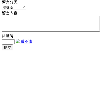
留言分类:
留言内容:
验证码:
看不清