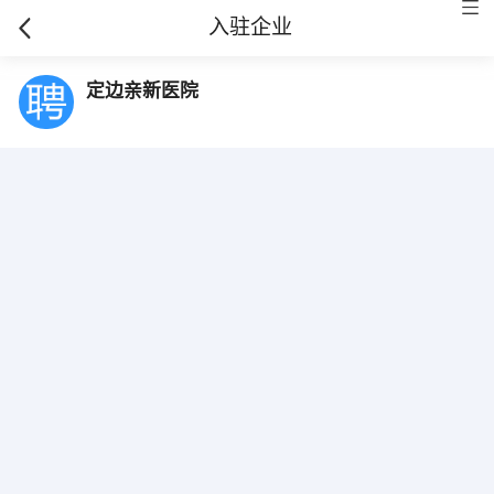
入驻企业
定边亲新医院