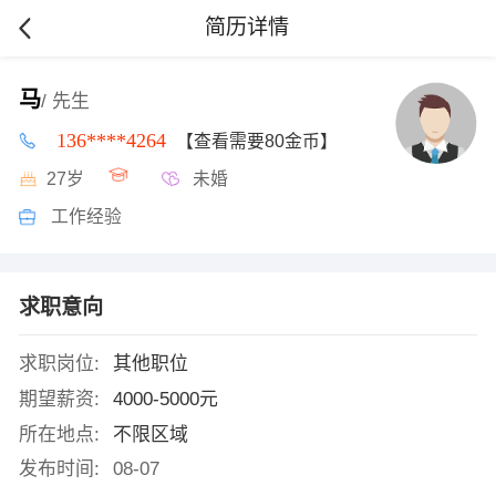
简历详情
马
/ 先生
136****4264
【查看需要80金币】
27岁
未婚
工作经验
求职意向
求职岗位:
其他职位
期望薪资:
4000-5000元
所在地点:
不限区域
发布时间:
08-07