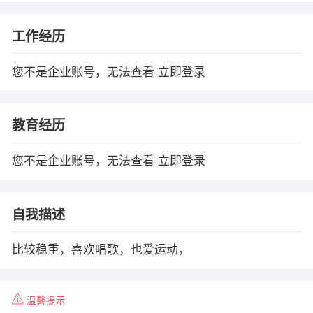
工作经历
您不是企业账号，无法查看
立即登录
教育经历
您不是企业账号，无法查看
立即登录
自我描述
比较稳重，喜欢唱歌，也爱运动，
温馨提示