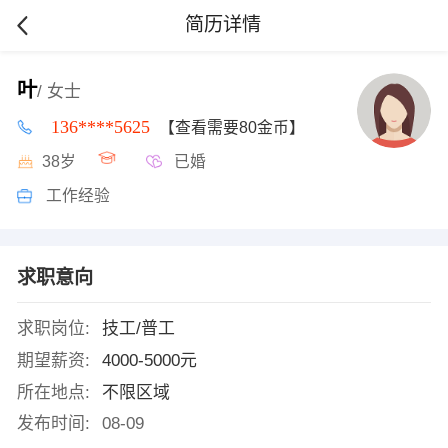
简历详情
叶
/ 女士
136****5625
【查看需要80金币】
38岁
已婚
工作经验
求职意向
求职岗位:
技工/普工
期望薪资:
4000-5000元
所在地点:
不限区域
发布时间:
08-09