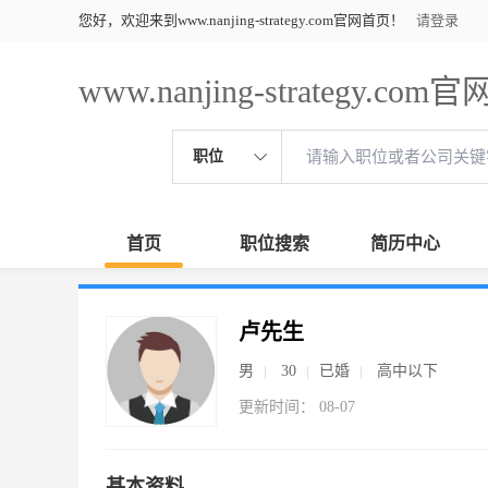
您好，欢迎来到www.nanjing-strategy.com官网首页！
请登录
www.nanjing-strategy.co
职位
首页
职位搜索
简历中心
卢先生
男
30
已婚
高中以下
更新时间： 08-07
基本资料