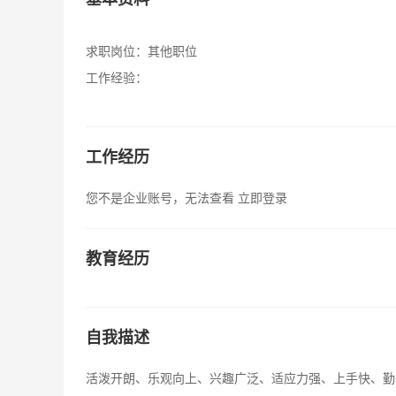
求职岗位：
其他职位
工作经验：
工作经历
您不是企业账号，无法查看
立即登录
教育经历
自我描述
活泼开朗、乐观向上、兴趣广泛、适应力强、上手快、勤