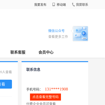
我要发布
移动端
我要联系
微信公众号
查看更多工作
联系客服
会员中心
联系信息
20人查看
查看
131****1908
手机号码：
点击查看完整号码
付费企业会员可查看