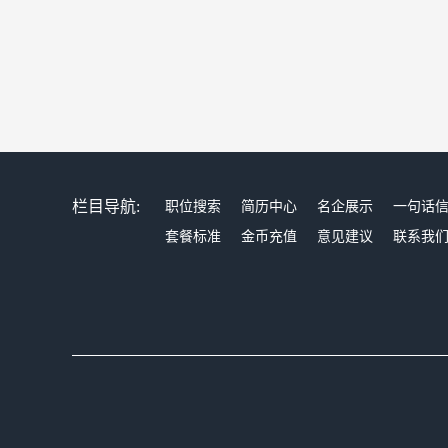
栏目导航:
职位搜索
简历中心
名企展示
一句话
套餐标准
金币充值
意见建议
联系我