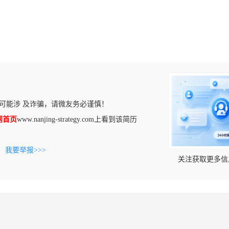
可能涉 及诈骗，请微友务必谨慎！
m官网首页
www.nanjing-strategy.com上看到该简历
。
我要举报>>>
关注获取更多信